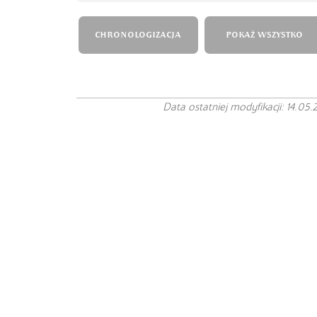
CHRONOLOGIZACJA
POKAŻ WSZYSTKO
Data ostatniej modyfikacji: 14.05.