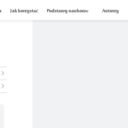
a
Jak korzystać
Podstawy naukowe
Autorzy