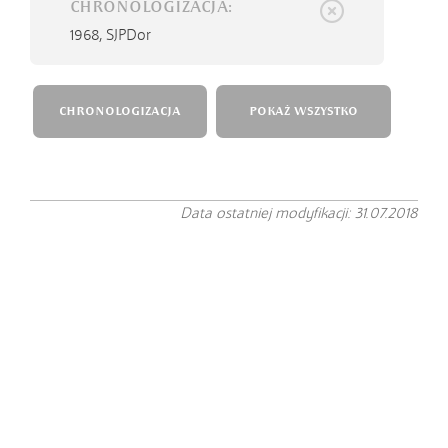
CHRONOLOGIZACJA:
1968,
SJPDor
CHRONOLOGIZACJA
POKAŻ WSZYSTKO
Data ostatniej modyfikacji: 31.07.2018