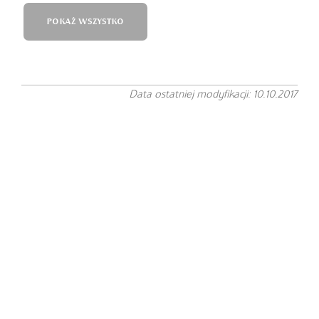
POKAŻ WSZYSTKO
Data ostatniej modyfikacji: 10.10.2017