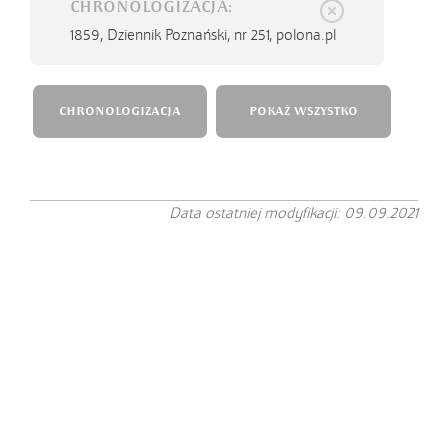
CHRONOLOGIZACJA:
1859,
Dziennik Poznański, nr 251, polona.pl
CHRONOLOGIZACJA
POKAŻ WSZYSTKO
Data ostatniej modyfikacji: 09.09.2021