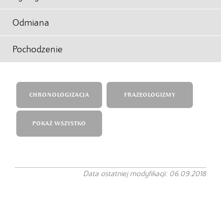
Odmiana
Pochodzenie
CHRONOLOGIZACJA
FRAZEOLOGIZMY
POKAŻ WSZYSTKO
Data ostatniej modyfikacji: 06.09.2018