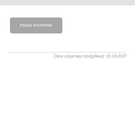
POKAŻ WSZYSTKO
Data ostatniej modyfikacji: 10.04.2017