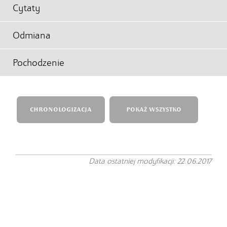
Cytaty
Odmiana
Pochodzenie
CHRONOLOGIZACJA
POKAŻ WSZYSTKO
Data ostatniej modyfikacji: 22.06.2017