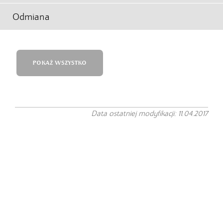
Odmiana
POKAŻ WSZYSTKO
Data ostatniej modyfikacji: 11.04.2017