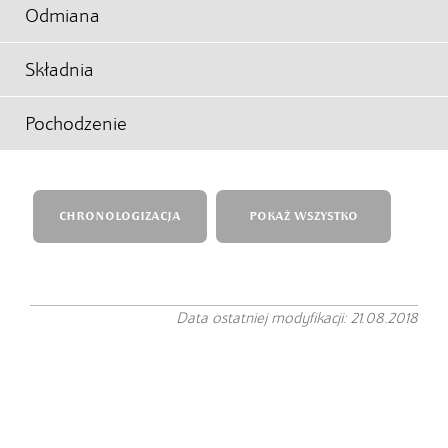
Odmiana
Składnia
Pochodzenie
CHRONOLOGIZACJA
POKAŻ WSZYSTKO
Data ostatniej modyfikacji: 21.08.2018