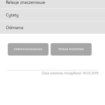
Relacje znaczeniowe
Cytaty
Odmiana
CHRONOLOGIZACJA
POKAŻ WSZYSTKO
Data ostatniej modyfikacji: 14.03.2019