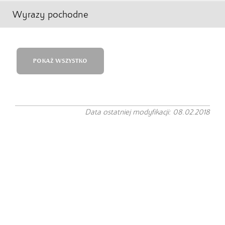
Wyrazy pochodne
POKAŻ WSZYSTKO
Data ostatniej modyfikacji: 08.02.2018