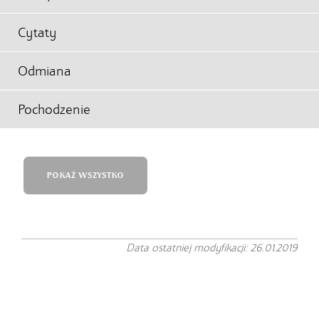
Cytaty
Odmiana
Pochodzenie
POKAŻ WSZYSTKO
Data ostatniej modyfikacji: 26.01.2019