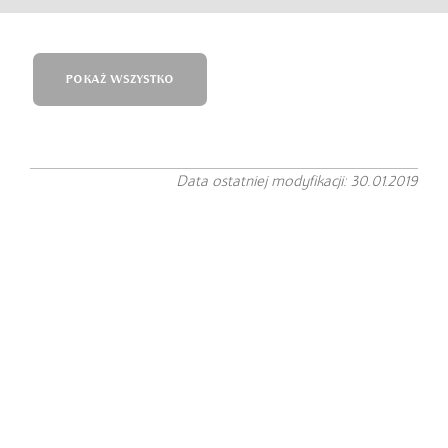
POKAŻ WSZYSTKO
Data ostatniej modyfikacji: 30.01.2019