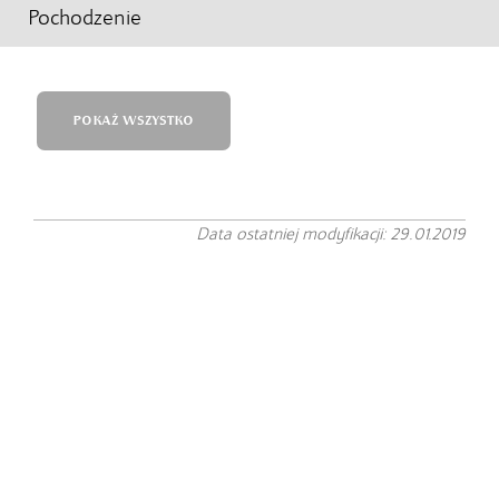
Pochodzenie
POKAŻ WSZYSTKO
Data ostatniej modyfikacji: 29.01.2019