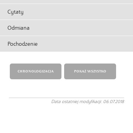
Cytaty
Odmiana
Pochodzenie
CHRONOLOGIZACJA
POKAŻ WSZYSTKO
Data ostatniej modyfikacji: 06.07.2018