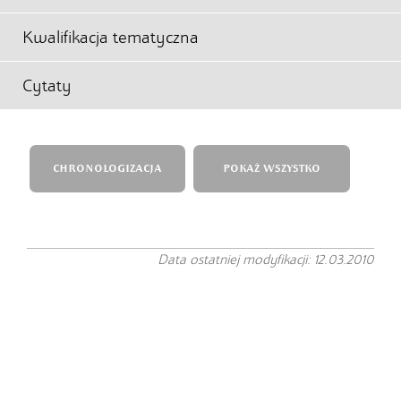
Kwalifikacja tematyczna
Cytaty
CHRONOLOGIZACJA
POKAŻ WSZYSTKO
Data ostatniej modyfikacji: 12.03.2010