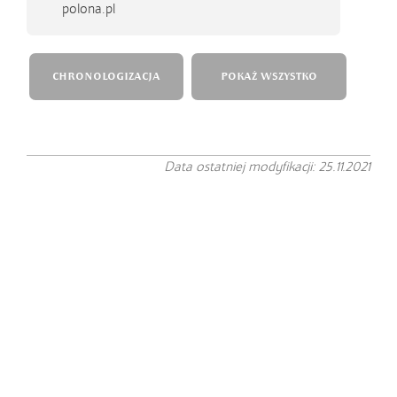
polona.pl
CHRONOLOGIZACJA
POKAŻ WSZYSTKO
Data ostatniej modyfikacji: 25.11.2021