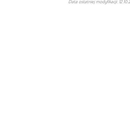
Data ostatniej modyfikacji: 12.10.