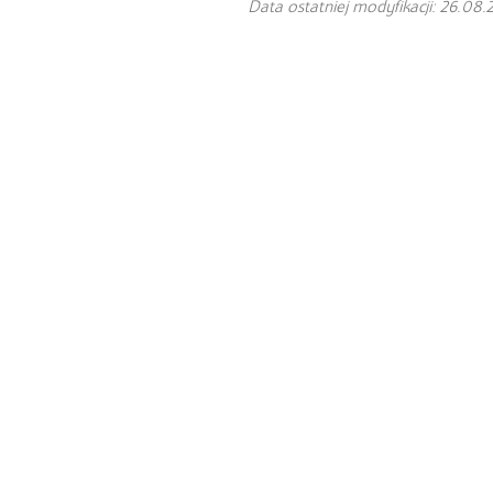
Data ostatniej modyfikacji: 26.08.