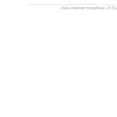
Data ostatniej modyfikacji: 23.01.