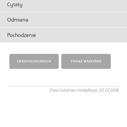
Cytaty
Odmiana
Pochodzenie
CHRONOLOGIZACJA
POKAŻ WSZYSTKO
Data ostatniej modyfikacji: 20.07.2018