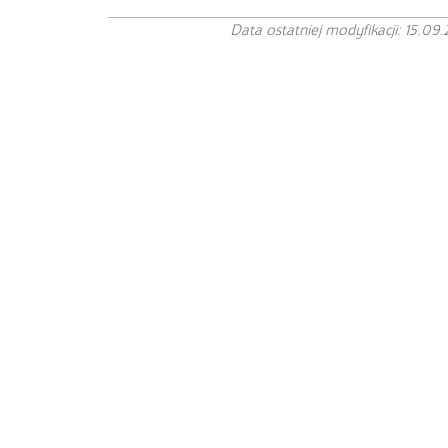
Data ostatniej modyfikacji: 15.09.