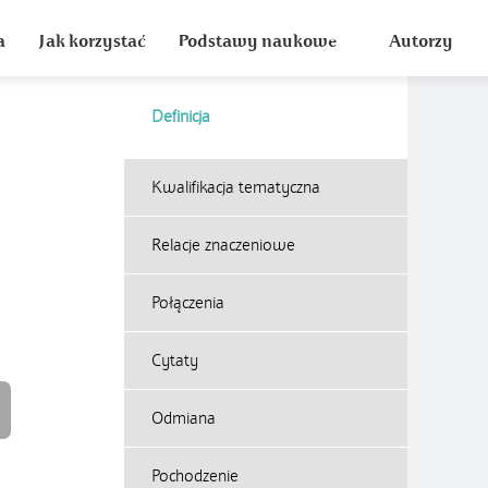
a
Jak korzystać
Podstawy naukowe
Autorzy
Definicja
Kwalifikacja tematyczna
Relacje znaczeniowe
Połączenia
Cytaty
Odmiana
Pochodzenie