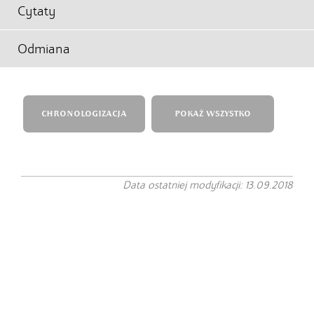
Cytaty
Odmiana
CHRONOLOGIZACJA
POKAŻ WSZYSTKO
Data ostatniej modyfikacji: 13.09.2018