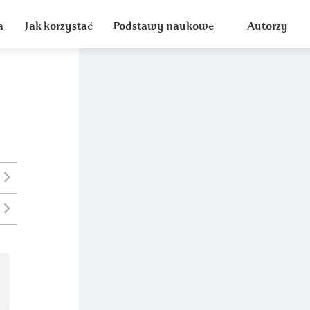
a
Jak korzystać
Podstawy naukowe
Autorzy