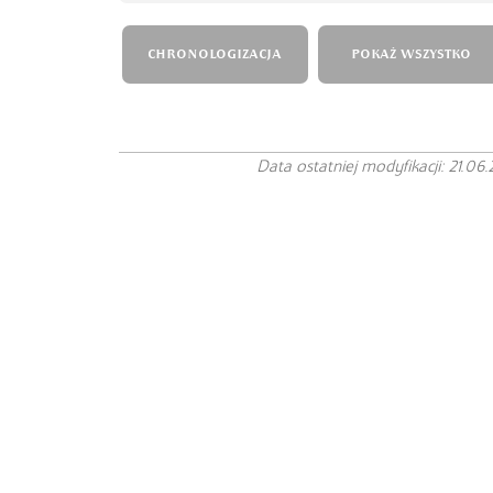
CHRONOLOGIZACJA
POKAŻ WSZYSTKO
Data ostatniej modyfikacji: 21.06.