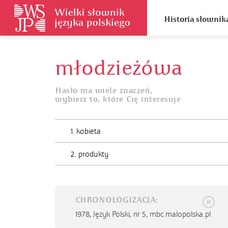
Historia słownik
młodzieżówa
Hasło ma wiele znaczeń,
wybierz to, które Cię interesuje
1. kobieta
2. produkty
CHRONOLOGIZACJA:
1978,
Język Polski, nr 5, mbc.malopolska.pl