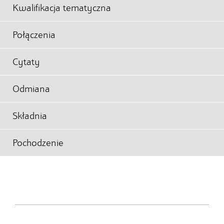
Kwalifikacja tematyczna
Połączenia
Cytaty
Odmiana
Składnia
Pochodzenie