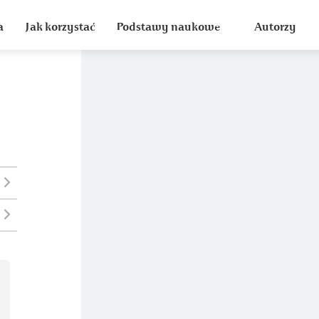
a
Jak korzystać
Podstawy naukowe
Autorzy