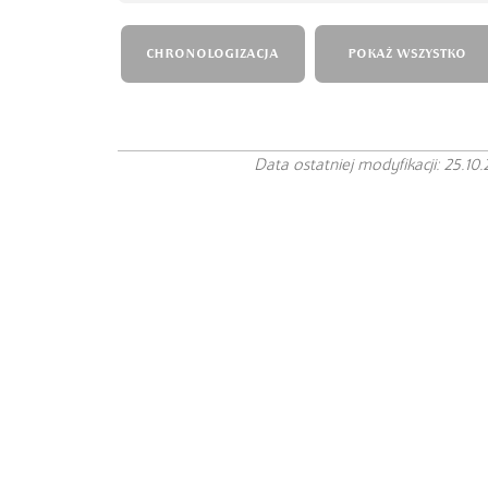
CHRONOLOGIZACJA
POKAŻ WSZYSTKO
Data ostatniej modyfikacji: 25.10.