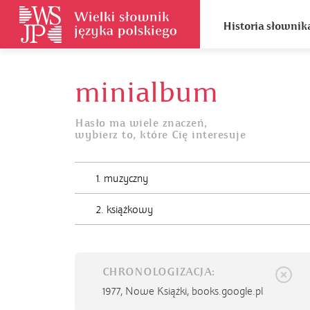
Historia słownik
minialbum
Hasło ma wiele znaczeń,
wybierz to, które Cię interesuje
1. muzyczny
2. książkowy
CHRONOLOGIZACJA:
1977,
Nowe Książki, books.google.pl