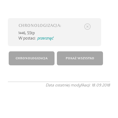
CHRONOLOGIZACJA:
1446,
SStp
W postaci:
przerznąć
CHRONOLOGIZACJA
POKAŻ WSZYSTKO
Data ostatniej modyfikacji: 18.09.2018