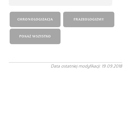
CHRONOLOGIZACJA
FRAZEOLOGIZMY
POKAŻ WSZYSTKO
Data ostatniej modyfikacji: 19.09.2018