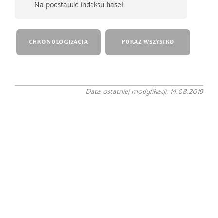
Na podstawie indeksu haseł.
CHRONOLOGIZACJA
POKAŻ WSZYSTKO
Data ostatniej modyfikacji: 14.08.2018