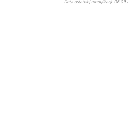
Data ostatniej modyfikacji: 06.09.