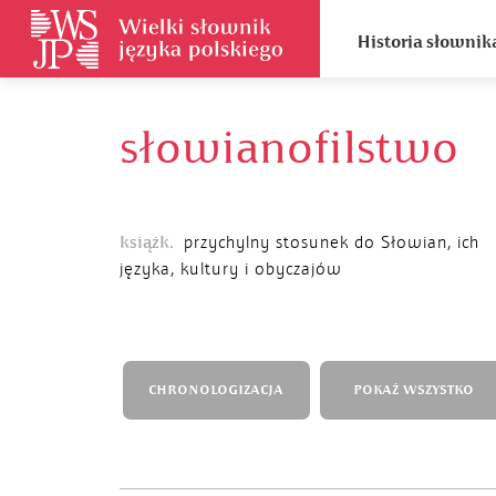
Historia słownik
słowianofilstwo
książk.
przychylny stosunek do Słowian, ich
języka, kultury i obyczajów
CHRONOLOGIZACJA
POKAŻ WSZYSTKO