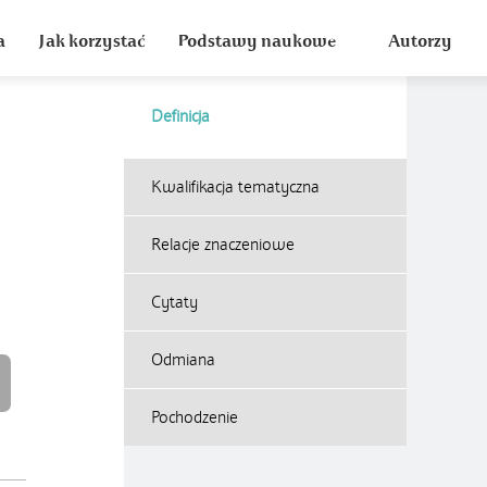
a
Jak korzystać
Podstawy naukowe
Autorzy
Definicja
Kwalifikacja tematyczna
Relacje znaczeniowe
Cytaty
Odmiana
Pochodzenie