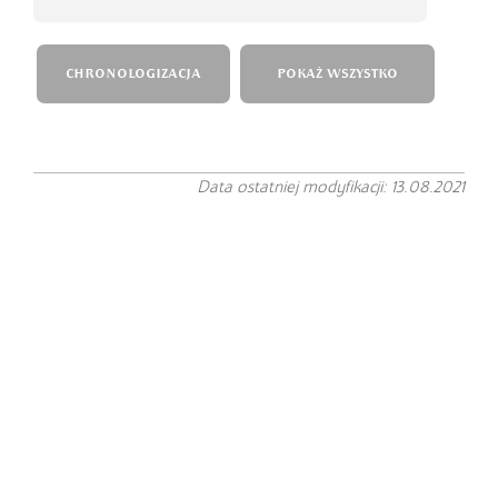
CHRONOLOGIZACJA
POKAŻ WSZYSTKO
Data ostatniej modyfikacji: 13.08.2021