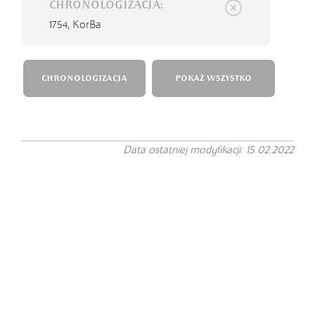
CHRONOLOGIZACJA:
1754,
KorBa
CHRONOLOGIZACJA
POKAŻ WSZYSTKO
Data ostatniej modyfikacji: 15.02.2022