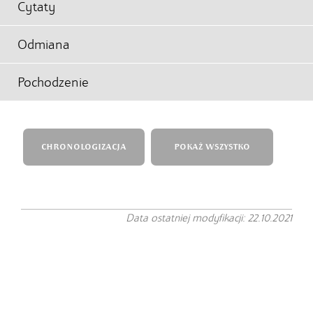
Cytaty
Odmiana
Pochodzenie
CHRONOLOGIZACJA
POKAŻ WSZYSTKO
Data ostatniej modyfikacji: 22.10.2021