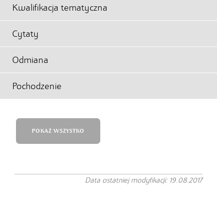
Kwalifikacja tematyczna
Cytaty
Odmiana
Pochodzenie
POKAŻ WSZYSTKO
Data ostatniej modyfikacji: 19.08.2017