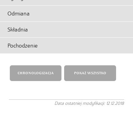
Odmiana
Składnia
Pochodzenie
CHRONOLOGIZACJA
POKAŻ WSZYSTKO
Data ostatniej modyfikacji: 12.12.2018