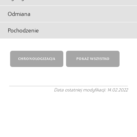
Odmiana
Pochodzenie
CHRONOLOGIZACJA
POKAŻ WSZYSTKO
Data ostatniej modyfikacji: 14.02.2022