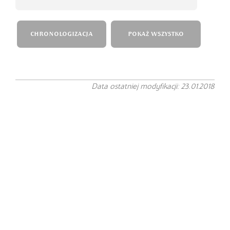
CHRONOLOGIZACJA
POKAŻ WSZYSTKO
Data ostatniej modyfikacji: 23.01.2018