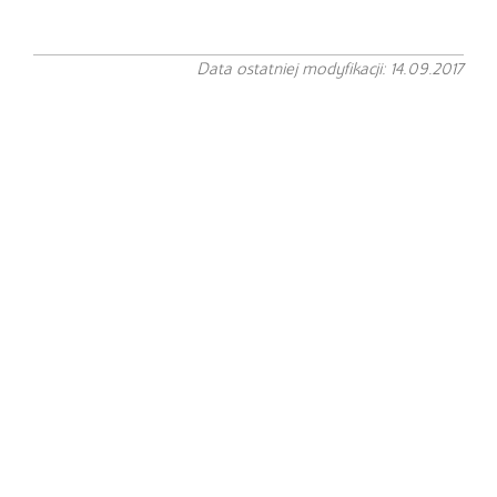
Data ostatniej modyfikacji: 14.09.2017