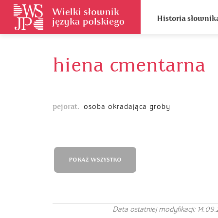
Historia słownik
hiena cmentarna
pejorat.
osoba okradająca groby
POKAŻ WSZYSTKO
Data ostatniej modyfikacji: 14.09.