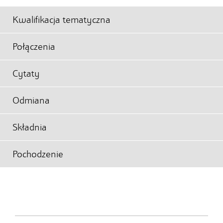
Kwalifikacja tematyczna
Połączenia
Cytaty
Odmiana
Składnia
Pochodzenie