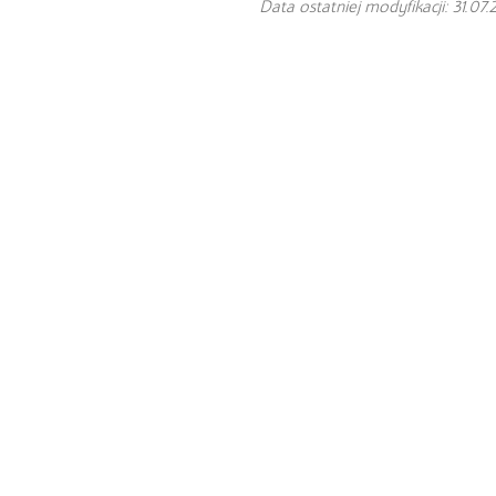
Data ostatniej modyfikacji: 31.07.