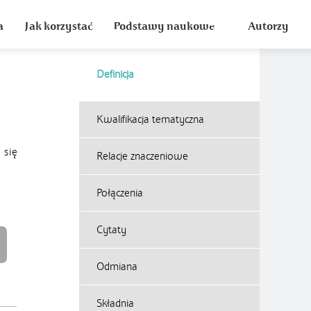
a
Jak korzystać
Podstawy naukowe
Autorzy
Definicja
Kwalifikacja tematyczna
 się
Relacje znaczeniowe
Połączenia
Cytaty
Odmiana
Składnia