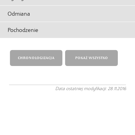
Odmiana
Pochodzenie
CHRONOLOGIZACJA
POKAŻ WSZYSTKO
Data ostatniej modyfikacji: 28.11.2016