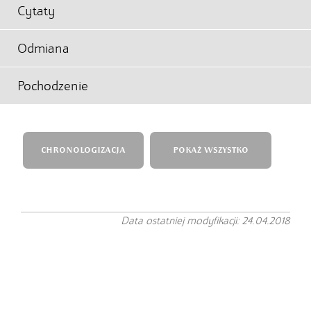
Cytaty
Odmiana
Pochodzenie
CHRONOLOGIZACJA
POKAŻ WSZYSTKO
Data ostatniej modyfikacji: 24.04.2018