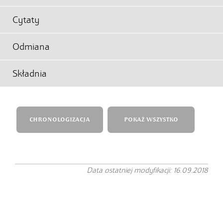
Cytaty
Odmiana
Składnia
CHRONOLOGIZACJA
POKAŻ WSZYSTKO
Data ostatniej modyfikacji: 16.09.2018