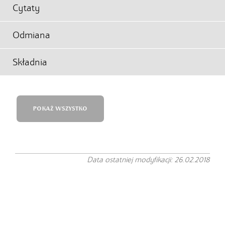
Cytaty
Odmiana
Składnia
POKAŻ WSZYSTKO
Data ostatniej modyfikacji: 26.02.2018