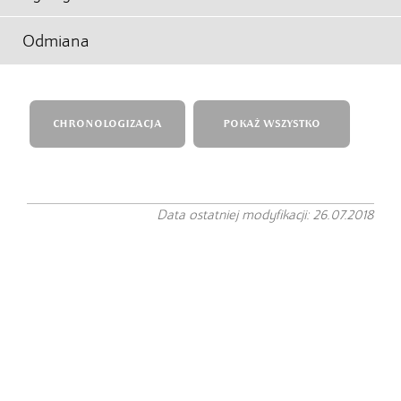
Odmiana
CHRONOLOGIZACJA
POKAŻ WSZYSTKO
Data ostatniej modyfikacji: 26.07.2018