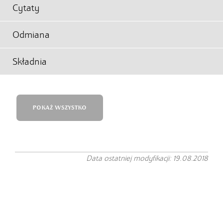
Cytaty
Odmiana
Składnia
POKAŻ WSZYSTKO
Data ostatniej modyfikacji: 19.08.2018