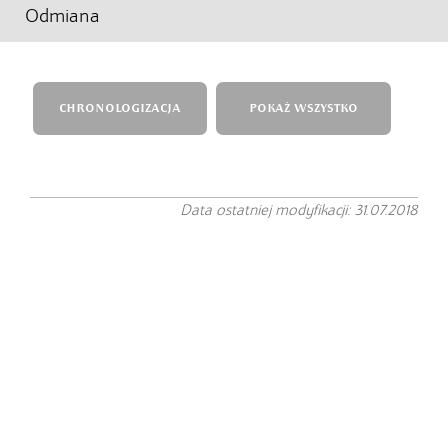
Odmiana
CHRONOLOGIZACJA
POKAŻ WSZYSTKO
Data ostatniej modyfikacji: 31.07.2018