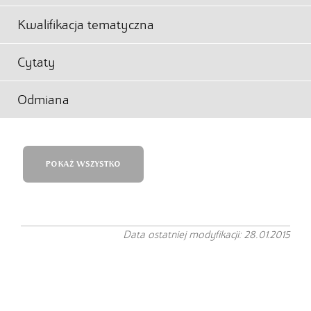
Kwalifikacja tematyczna
Cytaty
Odmiana
POKAŻ WSZYSTKO
Data ostatniej modyfikacji: 28.01.2015