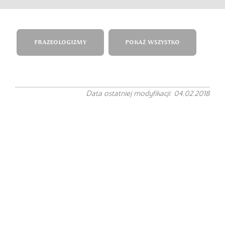
FRAZEOLOGIZMY
POKAŻ WSZYSTKO
Data ostatniej modyfikacji: 04.02.2018